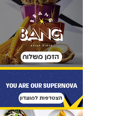
הזמן משלוח
YOU ARE OUR SUPERNOVA
הצטרפות למועדון